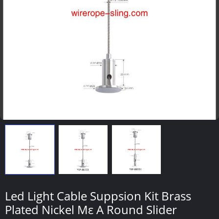
Led Light Cable Suppsion Kit Brass
Plated Nickel Με A Round Slider