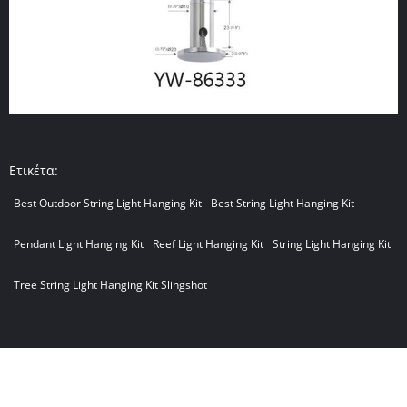
Ετικέτα:
Best Outdoor String Light Hanging Kit
Best String Light Hanging Kit
Pendant Light Hanging Kit
Reef Light Hanging Kit
String Light Hanging Kit
Tree String Light Hanging Kit Slingshot