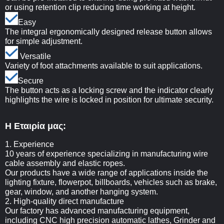
or using retention clip reducing time working at height.
Easy
The integral ergonomically designed release button allows
for simple adjustment.
Versatile
Variety of foot attachments available to suit applications.
Secure
The button acts as a locking screw and the indicator clearly
highlights the wire is locked in position for ultimate security.
Η Εταιρία μας:
1. Experience
10 years of experience specializing in manufacturing wire
cable assembly and elastic ropes.
Our products have a wide range of applications inside the
lighting fixture, flowerpot, billboards, vehicles such as brake,
gear, window, and another hanging system.
2. High-quality direct manufacture
Our factory has advanced manufacturing equipment,
including CNC high precision automatic lathes, Grinder and