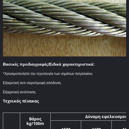
Βασικές προδιαγραφές/Ειδικά χαρακτηριστικά:
*Χρησιμοποιήστε την τεχνολογία των νημάτων πετρελαίου.
Εξαιρετική αντι-περιστροφή απόδοση.
Εξαιρετική αντίσταση.
Τεχνικός πίνακας
Δύναμη εφελκυσμού
Βάρος
kg/100m