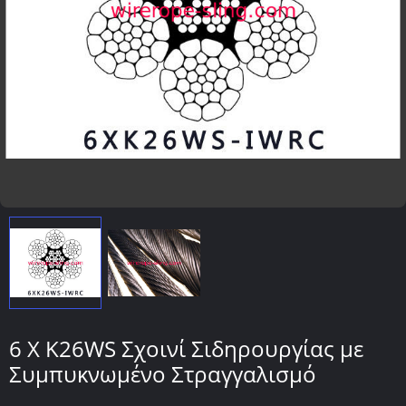
6 X K26WS Σχοινί Σιδηρουργίας με
Συμπυκνωμένο Στραγγαλισμό