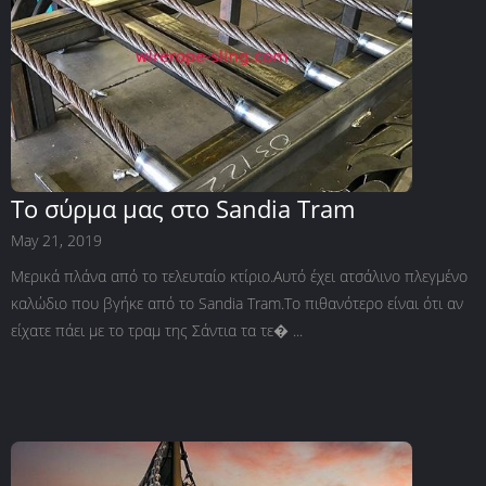
Το σύρμα μας στο Sandia Tram
May 21, 2019
Μερικά πλάνα από το τελευταίο κτίριο.Αυτό έχει ατσάλινο πλεγμένο
καλώδιο που βγήκε από το Sandia Tram.Το πιθανότερο είναι ότι αν
είχατε πάει με το τραμ της Σάντια τα τε� ...