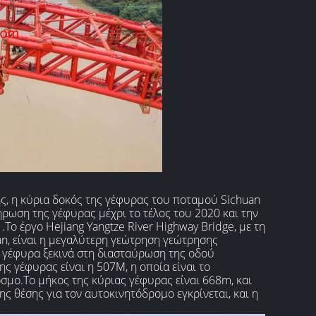
ς, η κύρια δοκός της γέφυρας του ποταμού Sichuan
λήρωση της γέφυρας μέχρι το τέλος του 2020 και την
Το έργο Hejiang Yangtze River Highway Bridge, με τη
, είναι η μεγαλύτερη γεώτρηση γεώτρησης
γέφυρα ξεκινά στη διασταύρωση της οδού
ς γέφυρας είναι η 507M, η οποία είναι το
σμο.Το μήκος της κύριας γέφυρας είναι 668m, και
ς θέσης για τον αυτοκινητόδρομο εγκρίνεται, και η