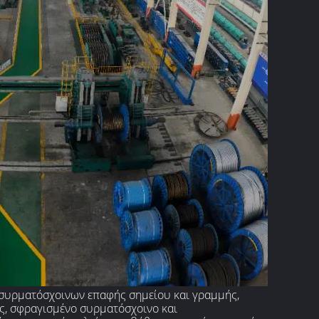
 συρματόσχοινων επαφής σημείου και γραμμής,
ς, σφραγισμένο συρματόσχοινο και