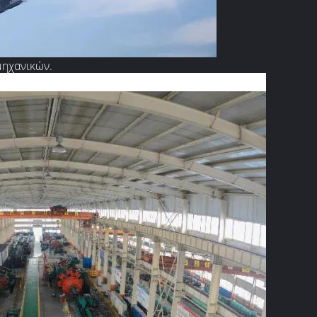
μηχανικών.