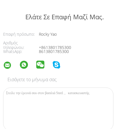
Ελάτε Σε Επαφή Μαζί Μας.
Επαφή πρόσωπο:
Rocky Yao
Αριθμός
τηλεφώνου:
+8613801785300
WhatsApp:
8613801785300
Εισάγετε το μήνυμα σας