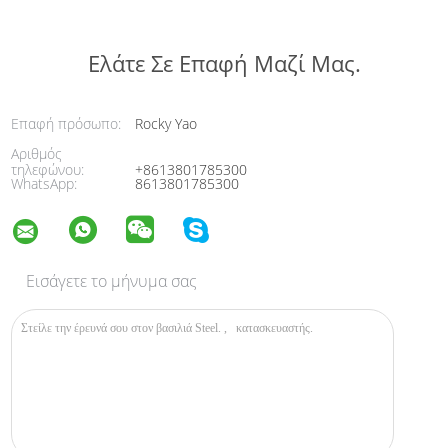
Ελάτε Σε Επαφή Μαζί Μας.
Επαφή πρόσωπο:
Rocky Yao
Αριθμός
τηλεφώνου:
+8613801785300
WhatsApp:
8613801785300
Εισάγετε το μήνυμα σας