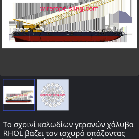
Το σχοινί καλωδίων γερανών χάλυβα
RHOL βάζει τον ισχυρό σπάζοντας