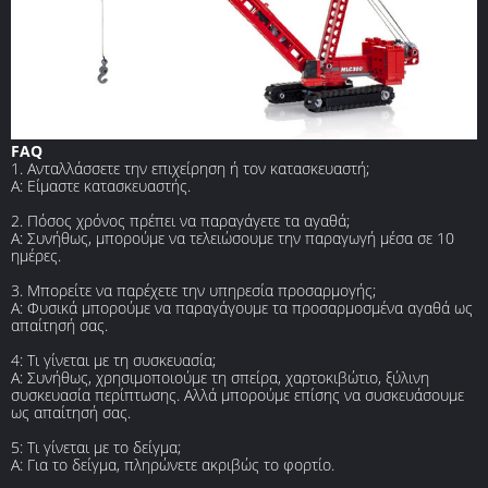
FAQ
1. Ανταλλάσσετε την επιχείρηση ή τον κατασκευαστή;
Α: Είμαστε κατασκευαστής.
2. Πόσος χρόνος πρέπει να παραγάγετε τα αγαθά;
Α: Συνήθως, μπορούμε να τελειώσουμε την παραγωγή μέσα σε 10
ημέρες.
3. Μπορείτε να παρέχετε την υπηρεσία προσαρμογής;
Α: Φυσικά μπορούμε να παραγάγουμε τα προσαρμοσμένα αγαθά ως
απαίτησή σας.
4: Τι γίνεται με τη συσκευασία;
Α: Συνήθως, χρησιμοποιούμε τη σπείρα, χαρτοκιβώτιο, ξύλινη
συσκευασία περίπτωσης. Αλλά μπορούμε επίσης να συσκευάσουμε
ως απαίτησή σας.
5: Τι γίνεται με το δείγμα;
Α: Για το δείγμα, πληρώνετε ακριβώς το φορτίο.