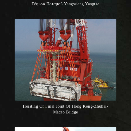
Γέφυρα Ποταμού Yangssiang Yangtze
Hoisting Of Final Joint Of Hong Kong-Zhuhai-
Macao Bridge