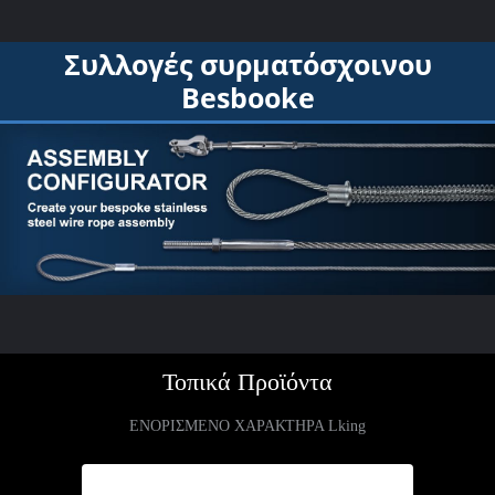
Συλλογές συρματόσχοινου
Besbooke
Τοπικά Προϊόντα
ΕΝΟΡΙΣΜΕΝΟ ΧΑΡΑΚΤΗΡΑ Lking